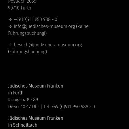
Postfach 2055
90710 Fürth
+49 (0)911 950 988 - 0
info@juedisches-museum.org
(keine
Führungsbuchung!)
besuch@juedisches-museum.org
(Führungsbuchung)
Standorte
Jüdisches Museum Franken
in Fürth
Königstraße 89
Di-So, 10-17 Uhr | Tel. +49 (0)911 950 988 - 0
Jüdisches Museum Franken
in Schnaittach