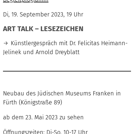
Di, 19. September 2023, 19 Uhr
ART TALK – LESEZEICHEN
Künstlergespräch mit Dr. Felicitas Heimann-
Jelinek und Arnold Dreyblatt
Neubau des Jüdischen Museums Franken in
Fürth (Königstraße 89)
ab dem 23. Mai 2023 zu sehen
Öffnungszeiten: Di-So, 10-17 Uhr