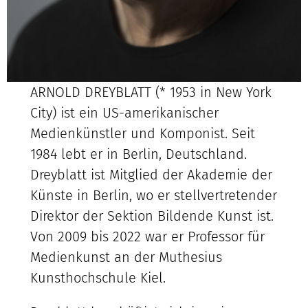
ARNOLD DREYBLATT (* 1953 in New York
City) ist ein US-amerikanischer
Medienkünstler und Komponist. Seit
1984 lebt er in Berlin, Deutschland.
Dreyblatt ist Mitglied der Akademie der
Künste in Berlin, wo er stellvertretender
Direktor der Sektion Bildende Kunst ist.
Von 2009 bis 2022 war er Professor für
Medienkunst an der Muthesius
Kunsthochschule Kiel.