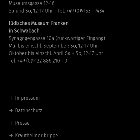
Museumsgasse 12-16
Sa und So, 12-17 Uhr | Tel. +49 (0)9153 - 7434
Jüdisches Museum Franken
in Schwabach
Synagogengasse 10a (rückwärtiger Eingang)
Mai bis einschl. September: So, 12-17 Uhr
Oktober bis einschl. April Sa + So, 12-17 Uhr
Tel. +49 (0)9122 886 210 - 0
Links
Impressum
Datenschutz
Presse
Krautheimer Krippe