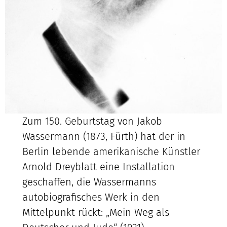
Zum 150. Geburtstag von Jakob
Wassermann (1873, Fürth) hat der in
Berlin lebende amerikanische Künstler
Arnold Dreyblatt eine Installation
geschaffen, die Wassermanns
autobiografisches Werk in den
Mittelpunkt rückt: „Mein Weg als