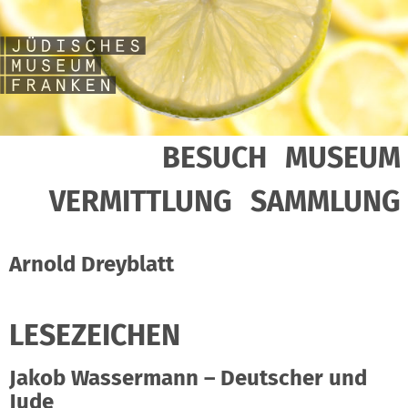
BESUCH
MUSEUM
VERMITTLUNG
SAMMLUNG
Arnold Dreyblatt
LESEZEICHEN
Jakob Wassermann – Deutscher und
Jude