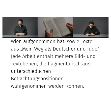
Wien aufgenommen hat, sowie Texte
aus „Mein Weg als Deutscher und Jude“.
Jede Arbeit enthält mehrere Bild- und
Textebenen, die fragmentarisch aus
unterschiedlichen
Betrachtungspositionen
wahrgenommen werden können.