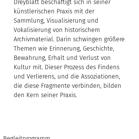
Dreyblatt beschäftigt sich in seiner
künstlerischen Praxis mit der
Sammlung, Visualisierung und
Vokalisierung von historischem
Archivmaterial. Darin schwingen größere
Themen wie Erinnerung, Geschichte,
Bewahrung, Erhalt und Verlust von
Kultur mit. Dieser Prozess des Findens
und Verlierens, und die Assoziationen,
die diese Fragmente verbinden, bilden
den Kern seiner Praxis.
Begleitprogramm