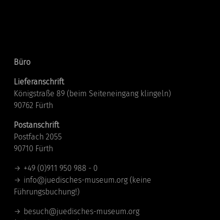
Kontakt
Büro
Lieferanschrift
Königstraße 89 (beim Seiteneingang klingeln)
90762 Fürth
Postanschrift
Postfach 2055
90710 Fürth
+49 (0)911 950 988 - 0
info@juedisches-museum.org
(keine
Führungsbuchung!)
besuch@juedisches-museum.org