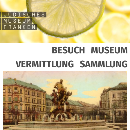
BESUCH
MUSEUM
VERMITTLUNG
SAMMLUNG