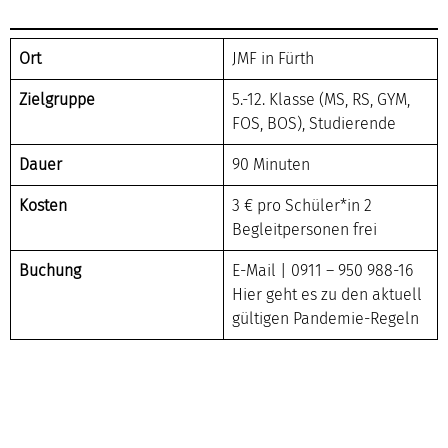
Ort
JMF in Fürth
Zielgruppe
5.-12. Klasse (MS, RS, GYM,
FOS, BOS), Studierende
Dauer
90 Minuten
Kosten
3 € pro Schüler*in 2
Begleitpersonen frei
Buchung
E-
Mail
|
0911 – 950 988-16
Hier geht es zu den aktuell
gültigen Pandemie-Regeln