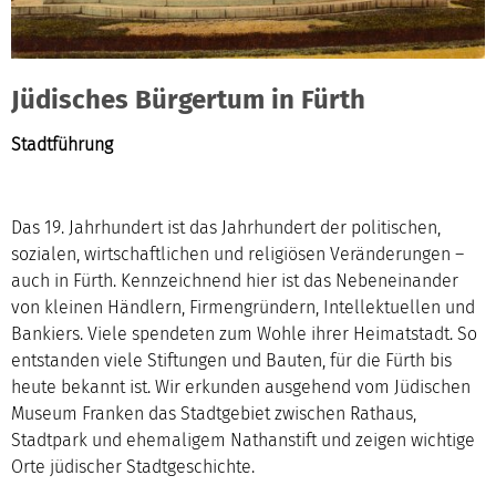
Jüdisches Bürgertum in Fürth
Stadtführung
Das 19. Jahrhundert ist das Jahrhundert der politischen,
sozialen, wirtschaftlichen und religiösen Veränderungen –
auch in Fürth. Kennzeichnend hier ist das Nebeneinander
von kleinen Händlern, Firmengründern, Intellektuellen und
Bankiers. Viele spendeten zum Wohle ihrer Heimatstadt. So
entstanden viele Stiftungen und Bauten, für die Fürth bis
heute bekannt ist. Wir erkunden ausgehend vom Jüdischen
Museum Franken das Stadtgebiet zwischen Rathaus,
Stadtpark und ehemaligem Nathanstift und zeigen wichtige
Orte jüdischer Stadtgeschichte.