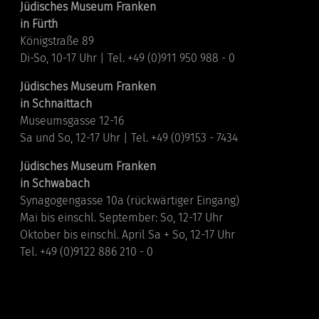
Jüdisches Museum Franken
in Fürth
Königstraße 89
Di-So, 10-17 Uhr | Tel. +49 (0)911 950 988 - 0
Jüdisches Museum Franken
in Schnaittach
Museumsgasse 12-16
Sa und So, 12-17 Uhr | Tel. +49 (0)9153 - 7434
Jüdisches Museum Franken
in Schwabach
Synagogengasse 10a (rückwärtiger Eingang)
Mai bis einschl. September: So, 12-17 Uhr
Oktober bis einschl. April Sa + So, 12-17 Uhr
Tel. +49 (0)9122 886 210 - 0
Links