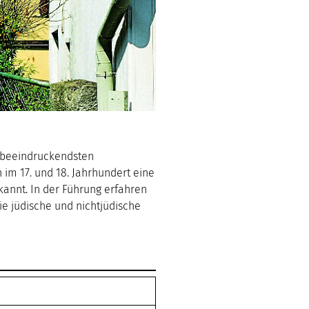
er beeindruckendsten
im 17. und 18. Jahrhundert eine
kannt. In der Führung erfahren
ie jüdische und nichtjüdische