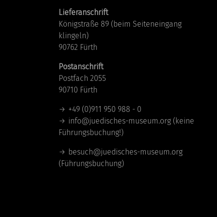
Lieferanschrift
Königstraße 89 (beim Seiteneingang
klingeln)
90762 Fürth
Postanschrift
Postfach 2055
90710 Fürth
+49 (0)911 950 988 - 0
info@juedisches-museum.org
(keine
Führungsbuchung!)
besuch@juedisches-museum.org
(Führungsbuchung)