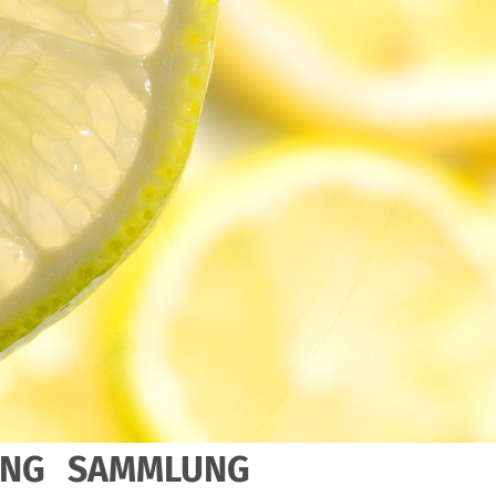
UNG
SAMMLUNG