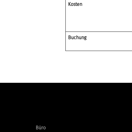
Kosten
Buchung
Kontakt
Büro