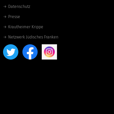
Datenschutz
Presse
Krautheimer Krippe
Netzwerk Jüdisches Franken