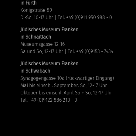
in Fürth
Königstraße 89
Di-So, 10-17 Uhr | Tel. +49 (0)911 950 988 - 0
Jüdisches Museum Franken
in Schnaittach
Museumsgasse 12-16
Sa und So, 12-17 Uhr | Tel. +49 (0)9153 - 7434
Jüdisches Museum Franken
in Schwabach
Synagogengasse 10a (rückwärtiger Eingang)
Mai bis einschl. September: So, 12-17 Uhr
Oktober bis einschl. April Sa + So, 12-17 Uhr
Tel. +49 (0)9122 886 210 - 0