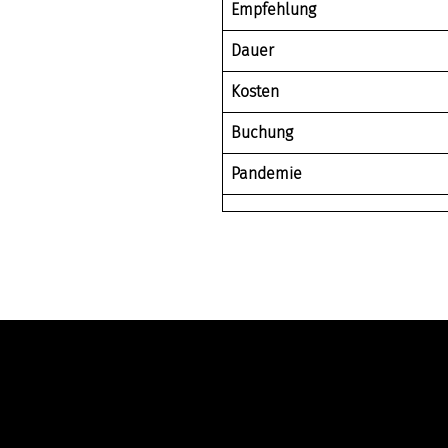
Empfehlung
Dauer
Kosten
Buchung
Pandemie
Kontakt