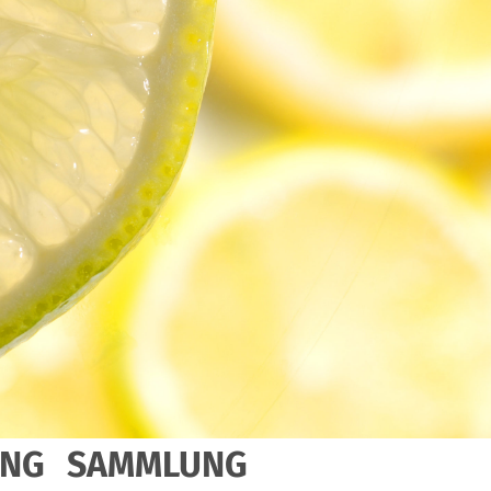
UNG
SAMMLUNG