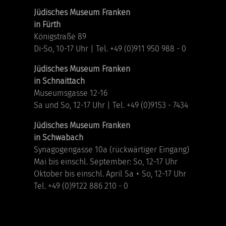
Jüdisches Museum Franken
in Fürth
Königstraße 89
Di-So, 10-17 Uhr | Tel. +49 (0)911 950 988 - 0
Jüdisches Museum Franken
in Schnaittach
Museumsgasse 12-16
Sa und So, 12-17 Uhr | Tel. +49 (0)9153 - 7434
Jüdisches Museum Franken
in Schwabach
Synagogengasse 10a (rückwärtiger Eingang)
Mai bis einschl. September: So, 12-17 Uhr
Oktober bis einschl. April Sa + So, 12-17 Uhr
Tel. +49 (0)9122 886 210 - 0