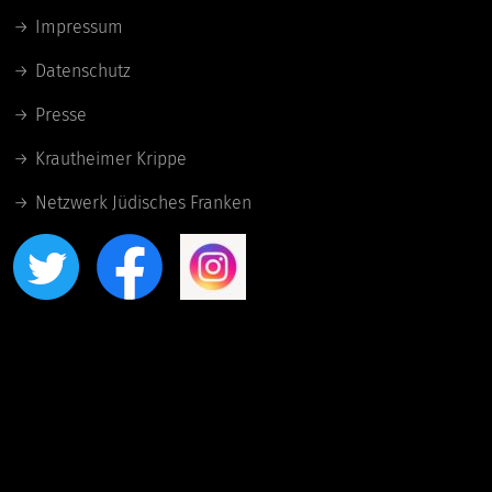
Impressum
Datenschutz
Presse
Krautheimer Krippe
Netzwerk Jüdisches Franken