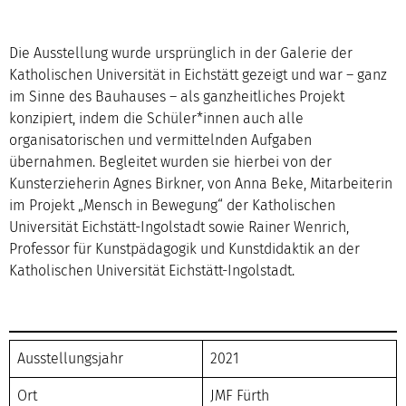
Die Ausstellung wurde ursprünglich in der Galerie der
Katholischen Universität in Eichstätt gezeigt und war – ganz
im Sinne des Bauhauses – als ganzheitliches Projekt
konzipiert, indem die Schüler*innen auch alle
organisatorischen und vermittelnden Aufgaben
übernahmen. Begleitet wurden sie hierbei von der
Kunsterzieherin Agnes Birkner, von Anna Beke, Mitarbeiterin
im Projekt „Mensch in Bewegung“ der Katholischen
Universität Eichstätt-Ingolstadt sowie Rainer Wenrich,
Professor für Kunstpädagogik und Kunstdidaktik an der
Katholischen Universität Eichstätt-Ingolstadt.
Ausstellungsjahr
2021
Ort
JMF Fürth