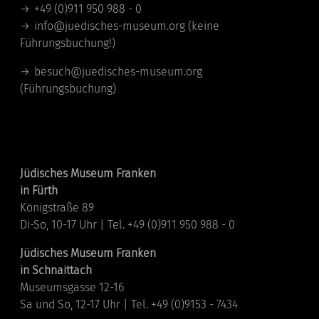
+49 (0)911 950 988 - 0
info@juedisches-museum.org
(keine
Führungsbuchung!)
besuch@juedisches-museum.org
(Führungsbuchung)
Standorte
Jüdisches Museum Franken
in Fürth
Königstraße 89
Di-So, 10-17 Uhr | Tel. +49 (0)911 950 988 - 0
Jüdisches Museum Franken
in Schnaittach
Museumsgasse 12-16
Sa und So, 12-17 Uhr | Tel. +49 (0)9153 - 7434