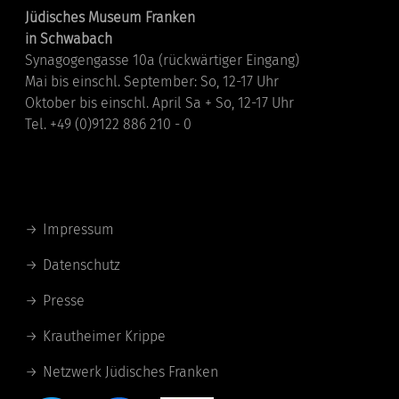
Jüdisches Museum Franken
in Schwabach
Synagogengasse 10a (rückwärtiger Eingang)
Mai bis einschl. September: So, 12-17 Uhr
Oktober bis einschl. April Sa + So, 12-17 Uhr
Tel. +49 (0)9122 886 210 - 0
Links
Impressum
Datenschutz
Presse
Krautheimer Krippe
Netzwerk Jüdisches Franken