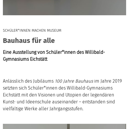
SCHÜLER*INNEN MACHEN MUSEUM
Bauhaus für alle
Eine Ausstellung von Schüler*innen des Willibald-
Gymnasiums Eichstätt
Anlässlich des Jubiläums
100 Jahre Bauhaus
im Jahre 2019
setzten sich Schüler*innen des Willibald-Gymnasiums
Eichstätt mit den Visionen und Utopien der legendären
Kunst- und Ideenschule auseinander – entstanden sind
vielfältige Werke aller Jahrgangsstufen.