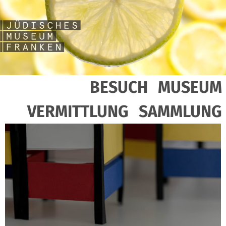
BESUCH
MUSEUM
VERMITTLUNG
SAMMLUNG