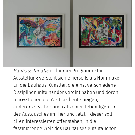
Bauhaus für alle
ist hierbei Programm: Die
Ausstellung versteht sich einerseits als Hommage
an die Bauhaus-Künstler, die einst verschiedene
Disziplinen miteinander vereint haben und deren
Innovationen die Welt bis heute prägen,
andererseits aber auch als einen lebendigen Ort
des Austausches im Hier und Jetzt – dieser soll
allen Interessierten offenstehen, in die
faszinierende Welt des Bauhauses einzutauchen.