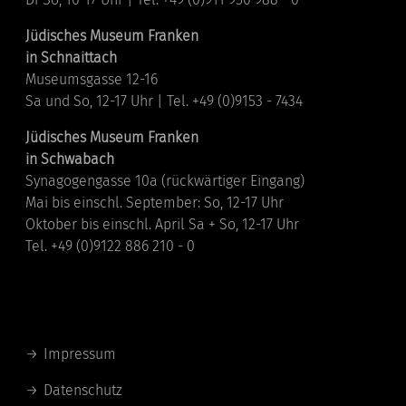
Jüdisches Museum Franken
in Schnaittach
Museumsgasse 12-16
Sa und So, 12-17 Uhr | Tel. +49 (0)9153 - 7434
Jüdisches Museum Franken
in Schwabach
Synagogengasse 10a (rückwärtiger Eingang)
Mai bis einschl. September: So, 12-17 Uhr
Oktober bis einschl. April Sa + So, 12-17 Uhr
Tel. +49 (0)9122 886 210 - 0
Links
Impressum
Datenschutz