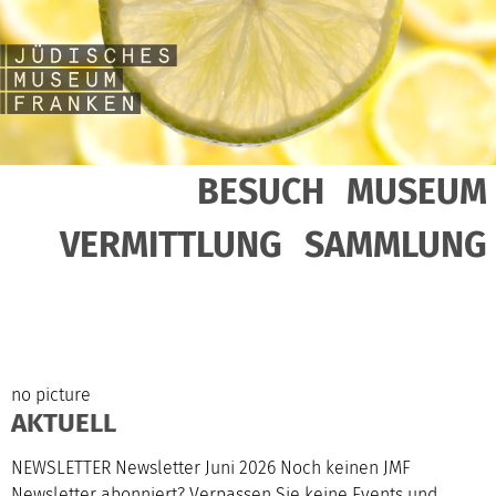
BESUCH
MUSEUM
VERMITTLUNG
SAMMLUNG
no picture
AKTUELL
NEWSLETTER Newsletter Juni 2026 Noch keinen JMF
Newsletter abonniert? Verpassen Sie keine Events und