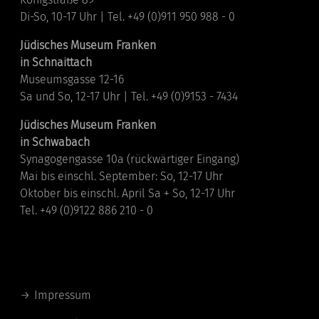
Di-So, 10-17 Uhr | Tel. +49 (0)911 950 988 - 0
Jüdisches Museum Franken
in Schnaittach
Museumsgasse 12-16
Sa und So, 12-17 Uhr | Tel. +49 (0)9153 - 7434
Jüdisches Museum Franken
in Schwabach
Synagogengasse 10a (rückwärtiger Eingang)
Mai bis einschl. September: So, 12-17 Uhr
Oktober bis einschl. April Sa + So, 12-17 Uhr
Tel. +49 (0)9122 886 210 - 0
Links
Impressum