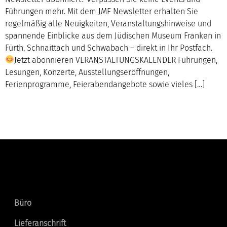
Führungen mehr. Mit dem JMF Newsletter erhalten Sie
regelmäßig alle Neuigkeiten, Veranstaltungshinweise und
spannende Einblicke aus dem Jüdischen Museum Franken in
Fürth, Schnaittach und Schwabach – direkt in Ihr Postfach.
Jetzt abonnieren VERANSTALTUNGSKALENDER Führungen,
Lesungen, Konzerte, Ausstellungseröffnungen,
Ferienprogramme, Feierabendangebote sowie vieles […]
Kontakt
Büro
Lieferanschrift