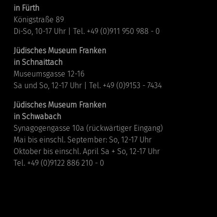
in Fürth
Königstraße 89
Di-So, 10-17 Uhr | Tel. +49 (0)911 950 988 - 0
Jüdisches Museum Franken
in Schnaittach
Museumsgasse 12-16
Sa und So, 12-17 Uhr | Tel. +49 (0)9153 - 7434
Jüdisches Museum Franken
in Schwabach
Synagogengasse 10a (rückwärtiger Eingang)
Mai bis einschl. September: So, 12-17 Uhr
Oktober bis einschl. April Sa + So, 12-17 Uhr
Tel. +49 (0)9122 886 210 - 0
Links