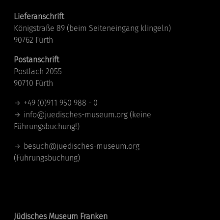
Lieferanschrift
Königstraße 89 (beim Seiteneingang klingeln)
90762 Fürth
Postanschrift
Postfach 2055
90710 Fürth
+49 (0)911 950 988 - 0
info@juedisches-museum.org
(keine
Führungsbuchung!)
besuch@juedisches-museum.org
(Führungsbuchung)
Standorte
Jüdisches Museum Franken