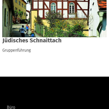
Jüdisches Schnaittach
Gruppenführung
Kontakt
Büro