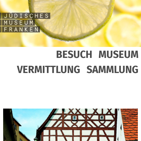
BESUCH
MUSEUM
VERMITTLUNG
SAMMLUNG