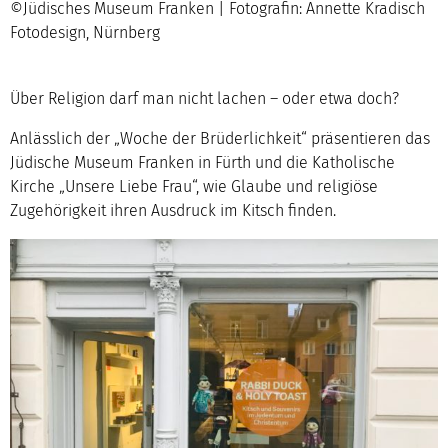
©Jüdisches Museum Franken | Fotografin: Annette Kradisch
Fotodesign, Nürnberg
Über Religion darf man nicht lachen – oder etwa doch?
Anlässlich der „Woche der Brüderlichkeit“ präsentieren das
Jüdische Museum Franken in Fürth und die Katholische
Kirche „Unsere Liebe Frau“, wie Glaube und religiöse
Zugehörigkeit ihren Ausdruck im Kitsch finden.