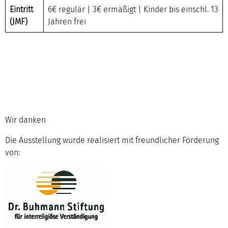
Eintritt
6€ regulär | 3€ ermäßigt | Kinder bis einschl. 13
(JMF)
Jahren frei
Wir danken
Die Ausstellung wurde realisiert mit freundlicher Förderung
von: