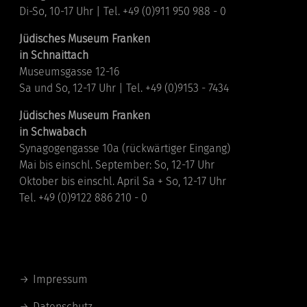
Di-So, 10-17 Uhr | Tel. +49 (0)911 950 988 - 0
Jüdisches Museum Franken
in Schnaittach
Museumsgasse 12-16
Sa und So, 12-17 Uhr | Tel. +49 (0)9153 - 7434
Jüdisches Museum Franken
in Schwabach
Synagogengasse 10a (rückwärtiger Eingang)
Mai bis einschl. September: So, 12-17 Uhr
Oktober bis einschl. April Sa + So, 12-17 Uhr
Tel. +49 (0)9122 886 210 - 0
Links
Impressum
Datenschutz