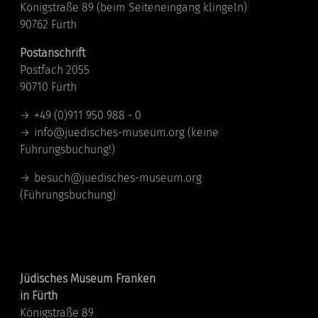
Königstraße 89 (beim Seiteneingang klingeln)
90762 Fürth
Postanschrift
Postfach 2055
90710 Fürth
+49 (0)911 950 988 - 0
info@juedisches-museum.org
(keine
Führungsbuchung!)
besuch@juedisches-museum.org
(Führungsbuchung)
Standorte
Jüdisches Museum Franken
in Fürth
Königstraße 89