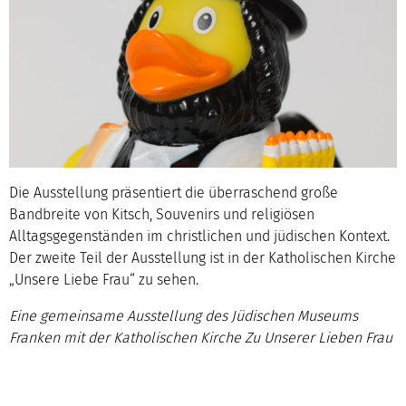
Die Ausstellung präsentiert die überraschend große
Bandbreite von Kitsch, Souvenirs und religiösen
Alltagsgegenständen im christlichen und jüdischen Kontext.
Der zweite Teil der Ausstellung ist in der Katholischen Kirche
„Unsere Liebe Frau“ zu sehen.
Eine gemeinsame Ausstellung des Jüdischen Museums
Franken mit der Katholischen Kirche Zu Unserer Lieben Frau