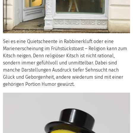
Sei es eine Quietscheente in Rabbinerkluft oder eine
Marienerscheinung im Frühstückstoast – Religion kann zum
Kitsch neigen. Denn religiöser Kitsch ist nicht rational,
sondern immer gefühlvoll und unmittelbar. Dabei sind
manche Darstellungen Ausdruck tiefer Sehnsucht nach
Glück und Geborgenheit, andere wiederum sind mit einer
gehörigen Portion Humor gewürzt.