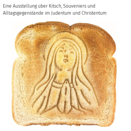
Eine Ausstellung über Kitsch, Souveniers und
Alltagsgegenstände im Judentum und Christentum