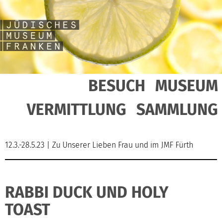
BESUCH
MUSEUM
VERMITTLUNG
SAMMLUNG
12.3.-28.5.23 | Zu Unserer Lieben Frau und im JMF Fürth
RABBI DUCK UND HOLY
TOAST