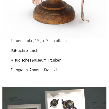
Frauenhaube, 19. Jh., Schnaittach
JMF Schnaittach
© Jüdisches Museum Franken
Fotografin: Annette Kradisch