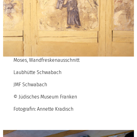
Moses, Wandfreskenausschnitt
Laubhütte Schwabach
JMF Schwabach
© Jüdisches Museum Franken
Fotografin: Annette Kradisch