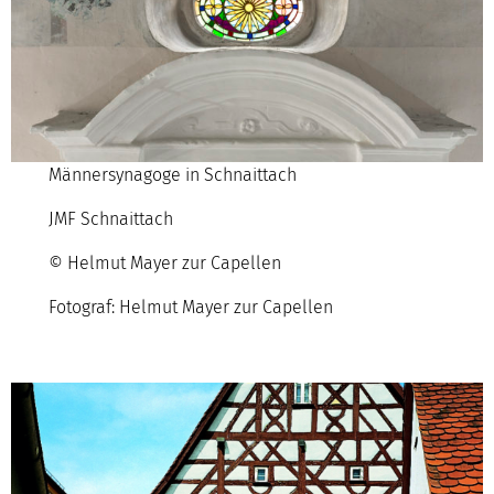
Männersynagoge in Schnaittach
JMF Schnaittach
© Helmut Mayer zur Capellen
Fotograf: Helmut Mayer zur Capellen