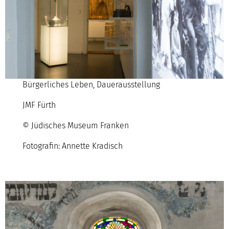
Bürgerliches Leben, Dauerausstellung
JMF Fürth
© Jüdisches Museum Franken
Fotografin: Annette Kradisch