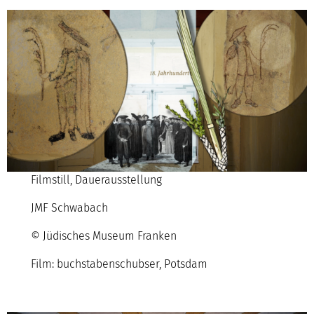
Filmstill, Dauerausstellung
JMF Schwabach
© Jüdisches Museum Franken
Film: buchstabenschubser, Potsdam