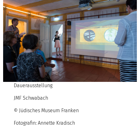
Dauerausstellung
JMF Schwabach
© Jüdisches Museum Franken
Fotografin: Annette Kradisch