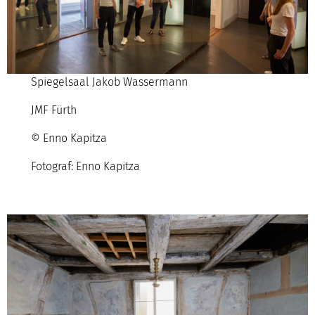
Spiegelsaal Jakob Wassermann
JMF Fürth
© Enno Kapitza
Fotograf: Enno Kapitza