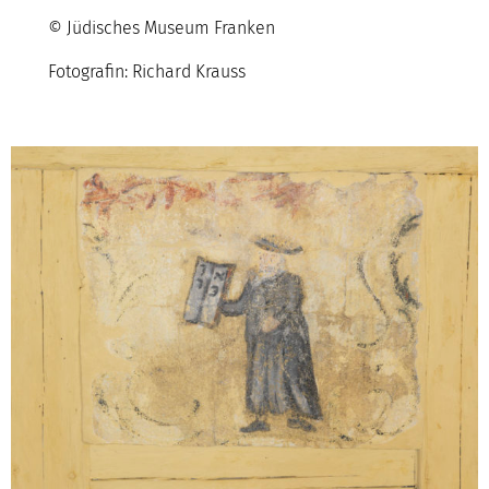
© Jüdisches Museum Franken
Fotografin: Richard Krauss