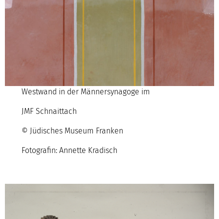
Westwand in der Männersynagoge im
JMF Schnaittach
© Jüdisches Museum Franken
Fotografin: Annette Kradisch