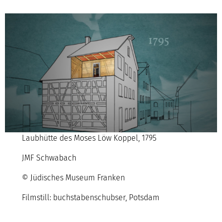
Laubhütte des Moses Löw Koppel, 1795
JMF Schwabach
© Jüdisches Museum Franken
Filmstill: buchstabenschubser, Potsdam