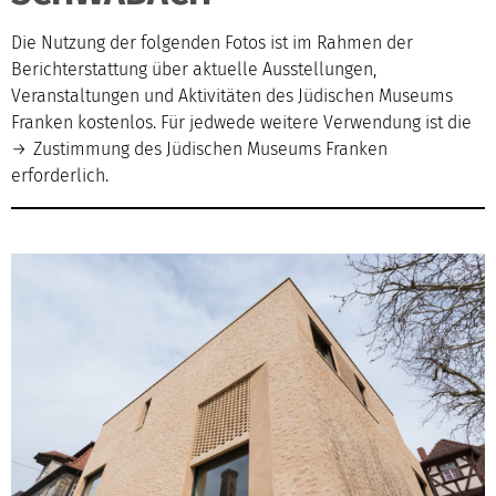
Die Nutzung der folgenden Fotos ist im Rahmen der
Berichterstattung über aktuelle Ausstellungen,
Veranstaltungen und Aktivitäten des Jüdischen Museums
Franken kostenlos. Für jedwede weitere Verwendung ist die
Zustimmung
des Jüdischen Museums Franken
erforderlich.