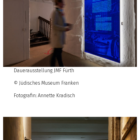
Dauerausstellung JMF Fürth
© Jüdisches Museum Franken
Fotografin: Annette Kradisch