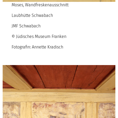
Moses, Wandfreskenausschnitt
Laubhütte Schwabach
JMF Schwabach
© Jüdisches Museum Franken
Fotografin: Annette Kradisch