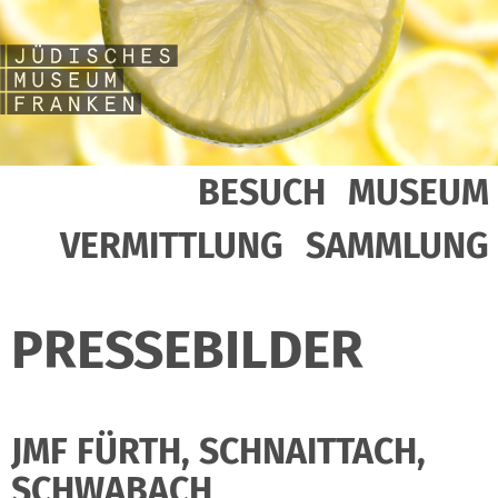
BESUCH
MUSEUM
VERMITTLUNG
SAMMLUNG
PRESSEBILDER
JMF FÜRTH, SCHNAITTACH,
SCHWABACH