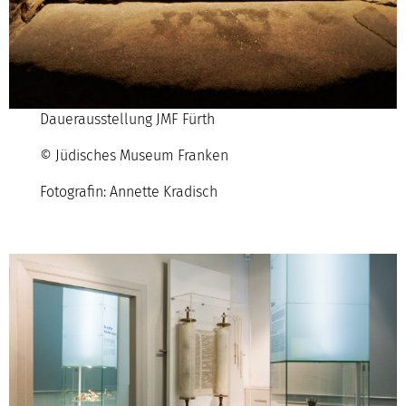
Dauerausstellung JMF Fürth
© Jüdisches Museum Franken
Fotografin: Annette Kradisch