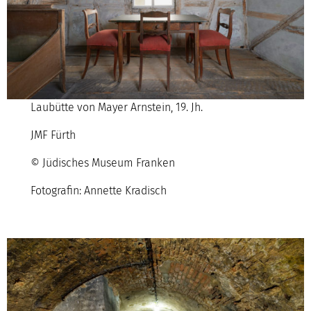
Laubütte von Mayer Arnstein, 19. Jh.
JMF Fürth
© Jüdisches Museum Franken
Fotografin: Annette Kradisch