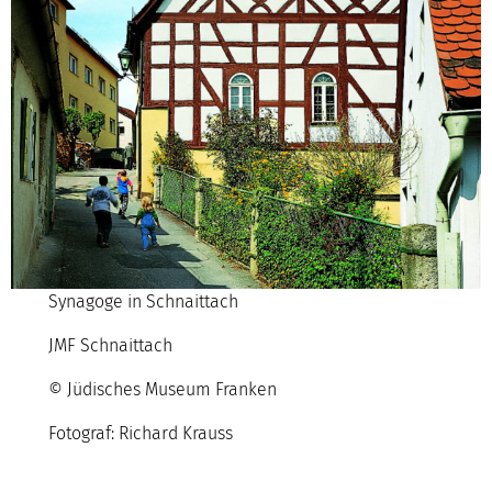
Synagoge in Schnaittach
JMF Schnaittach
© Jüdisches Museum Franken
Fotograf: Richard Krauss