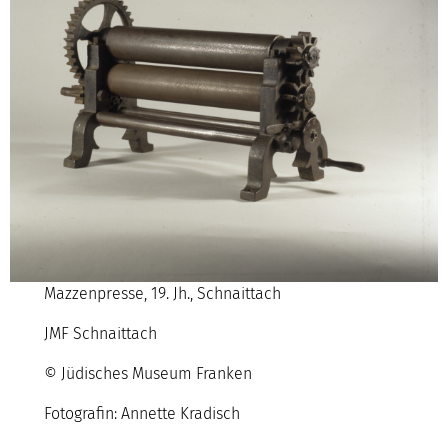
Mazzenpresse, 19. Jh., Schnaittach
JMF Schnaittach
© Jüdisches Museum Franken
Fotografin: Annette Kradisch