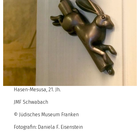
Hasen-Mesusa, 21. Jh.
JMF Schwabach
© Jüdisches Museum Franken
Fotografin: Daniela F. Eisenstein