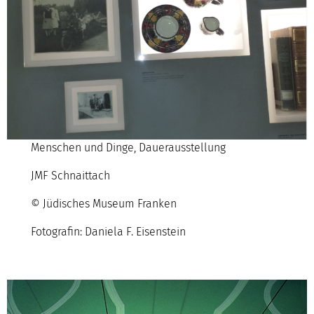
Menschen und Dinge, Dauerausstellung
JMF Schnaittach
© Jüdisches Museum Franken
Fotografin: Daniela F. Eisenstein