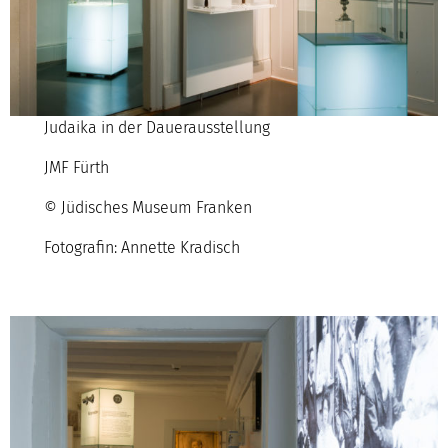
Judaika in der Dauerausstellung
JMF Fürth
© Jüdisches Museum Franken
Fotografin: Annette Kradisch