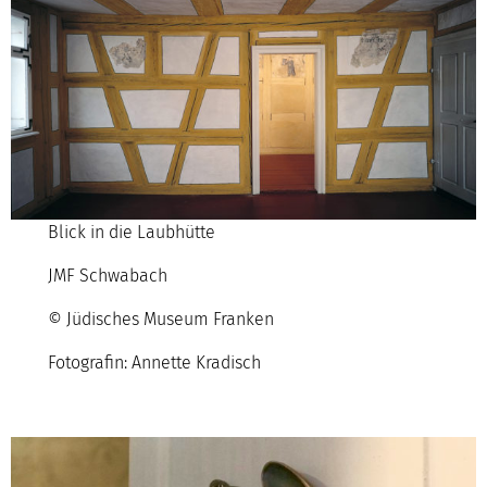
Blick in die Laubhütte
JMF Schwabach
© Jüdisches Museum Franken
Fotografin: Annette Kradisch