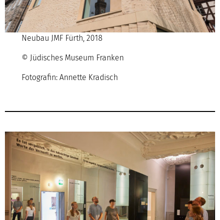
Neubau JMF Fürth, 2018
© Jüdisches Museum Franken
Fotografin: Annette Kradisch