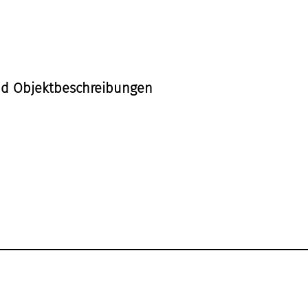
nd Objektbeschreibungen