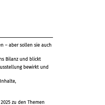
n – aber sollen sie auch
s Bilanz und blickt
Ausstellung bewirkt und
Inhalte,
hr 2025 zu den Themen