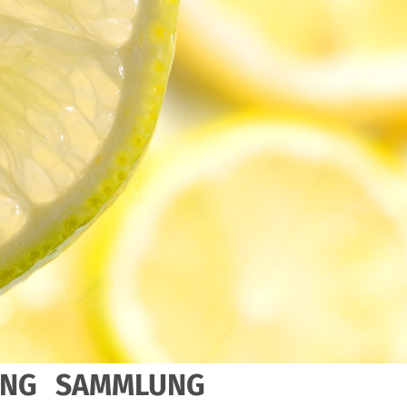
UNG
SAMMLUNG