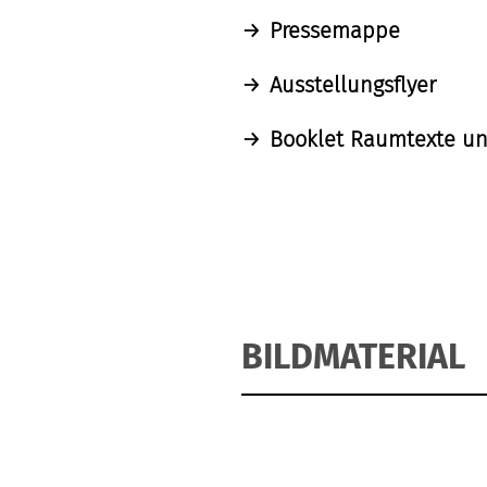
Pressemappe
Ausstellungsflyer
Booklet Raumtexte u
BILDMATERIAL