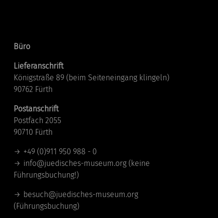
Kontakt
Büro
Lieferanschrift
Königstraße 89 (beim Seiteneingang klingeln)
90762 Fürth
Postanschrift
Postfach 2055
90710 Fürth
+49 (0)911 950 988 - 0
info@juedisches-museum.org
(keine
Führungsbuchung!)
besuch@juedisches-museum.org
(Führungsbuchung)