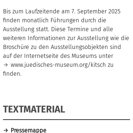
Bis zum Laufzeitende am 7. September 2025
finden monatlich Führungen durch die
Ausstellung statt. Diese Termine und alle
weiteren Informationen zur Ausstellung wie die
Broschüre zu den Ausstellungsobjekten sind
auf der Internetseite des Museums unter
www.juedisches-museum.org/kitsch
zu
finden.
TEXTMATERIAL
Pressemappe