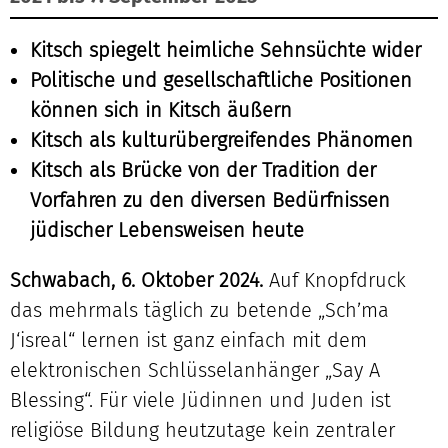
Kitsch spiegelt heimliche Sehnsüchte wider
Politische und gesellschaftliche Positionen
können sich in Kitsch äußern
Kitsch als kulturübergreifendes Phänomen
Kitsch als Brücke von der Tradition der
Vorfahren zu den diversen Bedürfnissen
jüdischer Lebensweisen heute
Schwabach, 6. Oktober 2024.
Auf Knopfdruck
das mehrmals täglich zu betende „Sch’ma
J‘isreal“ lernen ist ganz einfach mit dem
elektronischen Schlüsselanhänger „Say A
Blessing“. Für viele Jüdinnen und Juden ist
religiöse Bildung heutzutage kein zentraler