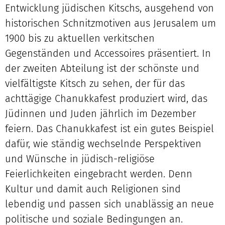
Entwicklung jüdischen Kitschs, ausgehend von
historischen Schnitzmotiven aus Jerusalem um
1900 bis zu aktuellen verkitschen
Gegenständen und Accessoires präsentiert. In
der zweiten Abteilung ist der schönste und
vielfältigste Kitsch zu sehen, der für das
achttägige Chanukkafest produziert wird, das
Jüdinnen und Juden jährlich im Dezember
feiern. Das Chanukkafest ist ein gutes Beispiel
dafür, wie ständig wechselnde Perspektiven
und Wünsche in jüdisch-religiöse
Feierlichkeiten eingebracht werden. Denn
Kultur und damit auch Religionen sind
lebendig und passen sich unablässig an neue
politische und soziale Bedingungen an.