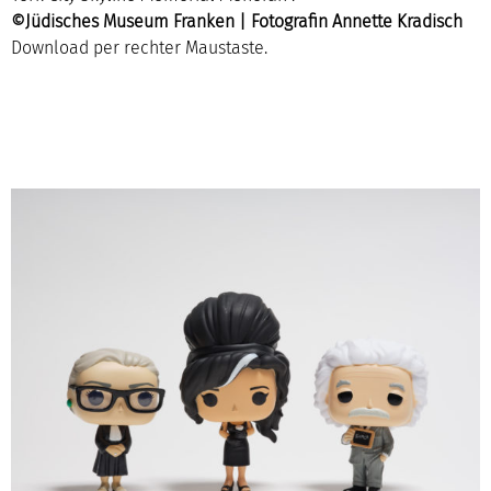
©Jüdisches Museum Franken | Fotografin Annette Kradisch
Download per rechter Maustaste.