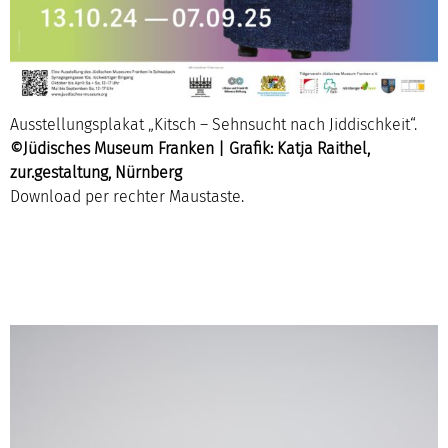
Ausstellungsplakat „Kitsch – Sehnsucht nach Jiddischkeit“.
©Jüdisches Museum Franken | Grafik: Katja Raithel,
zur.gestaltung, Nürnberg
Download per rechter Maustaste.