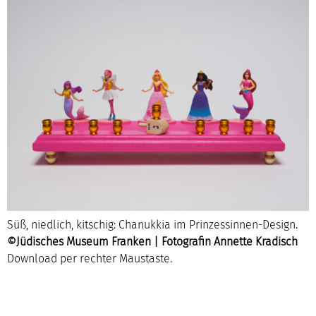
Süß, niedlich, kitschig: Chanukkia im Prinzessinnen-Design.
©Jüdisches Museum Franken | Fotografin Annette Kradisch
Download per rechter Maustaste.