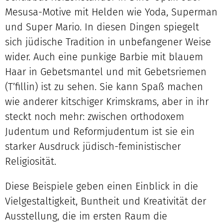
Mesusa-Motive mit Helden wie Yoda, Superman
und Super Mario. In diesen Dingen spiegelt
sich jüdische Tradition in unbefangener Weise
wider. Auch eine punkige Barbie mit blauem
Haar in Gebetsmantel und mit Gebetsriemen
(T’fillin) ist zu sehen. Sie kann Spaß machen
wie anderer kitschiger Krimskrams, aber in ihr
steckt noch mehr: zwischen orthodoxem
Judentum und Reformjudentum ist sie ein
starker Ausdruck jüdisch-feministischer
Religiosität.
Diese Beispiele geben einen Einblick in die
Vielgestaltigkeit, Buntheit und Kreativität der
Ausstellung, die im ersten Raum die