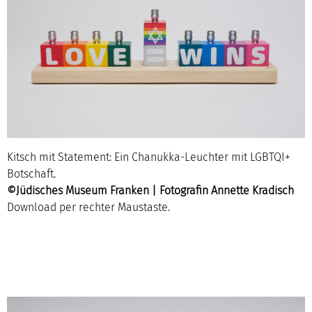
Kitsch mit Statement: Ein Chanukka-Leuchter mit LGBTQI+
Botschaft.
©Jüdisches Museum Franken | Fotografin Annette Kradisch
Download per rechter Maustaste.