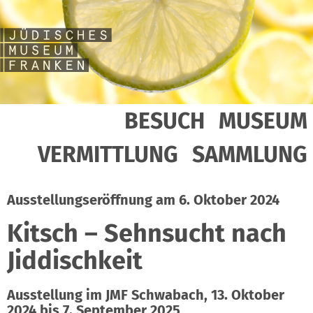
BESUCH
MUSEUM
VERMITTLUNG
SAMMLUNG
Ausstellungseröffnung am 6. Oktober 2024
Kitsch – Sehnsucht nach
Jiddischkeit
Ausstellung im JMF Schwabach, 13. Oktober
2024 bis 7. September 2025