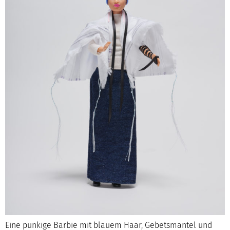
Eine punkige Barbie mit blauem Haar, Gebetsmantel und