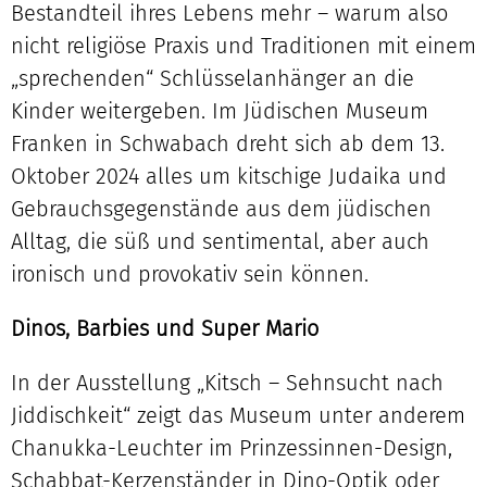
Bestandteil ihres Lebens mehr – warum also
nicht religiöse Praxis und Traditionen mit einem
„sprechenden“ Schlüsselanhänger an die
Kinder weitergeben. Im Jüdischen Museum
Franken in Schwabach dreht sich ab dem 13.
Oktober 2024 alles um kitschige Judaika und
Gebrauchsgegenstände aus dem jüdischen
Alltag, die süß und sentimental, aber auch
ironisch und provokativ sein können.
Dinos, Barbies und Super Mario
In der Ausstellung „Kitsch – Sehnsucht nach
Jiddischkeit“ zeigt das Museum unter anderem
Chanukka-Leuchter im Prinzessinnen-Design,
Schabbat-Kerzenständer in Dino-Optik oder