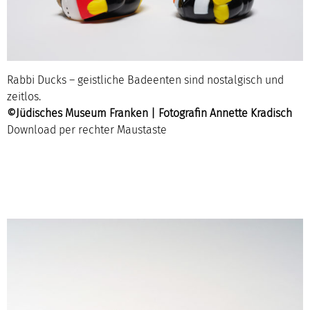
Rabbi Ducks – geistliche Badeenten sind nostalgisch und
zeitlos.
©Jüdisches Museum Franken | Fotografin Annette Kradisch
Download per rechter Maustaste