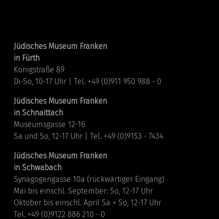
Standorte
Jüdisches Museum Franken
in Fürth
Königstraße 89
Di-So, 10-17 Uhr | Tel. +49 (0)911 950 988 - 0
Jüdisches Museum Franken
in Schnaittach
Museumsgasse 12-16
Sa und So, 12-17 Uhr | Tel. +49 (0)9153 - 7434
Jüdisches Museum Franken
in Schwabach
Synagogengasse 10a (rückwärtiger Eingang)
Mai bis einschl. September: So, 12-17 Uhr
Oktober bis einschl. April Sa + So, 12-17 Uhr
Tel. +49 (0)9122 886 210 - 0