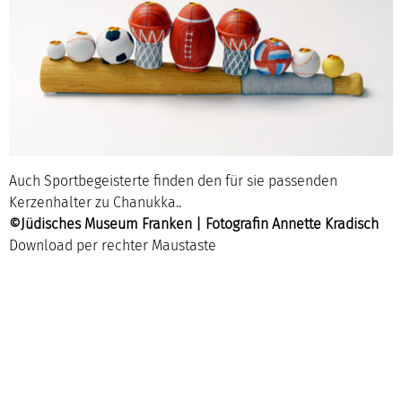
Auch Sportbegeisterte finden den für sie passenden
Kerzenhalter zu Chanukka..
©Jüdisches Museum Franken | Fotografin Annette Kradisch
Download per rechter Maustaste