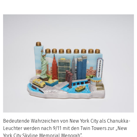
Bedeutende Wahrzeichen von New York City als Chanukka-
Leuchter werden nach 9/11 mit den Twin Towers zur „New
York City Skyline Memorial Menorah“.