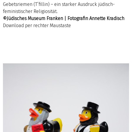
Gebetsriemen (T’fillin) – ein starker Ausdruck jüdisch-
feministischer Religiosität.
©Jüdisches Museum Franken | Fotografin Annette Kradisch
Download per rechter Maustaste