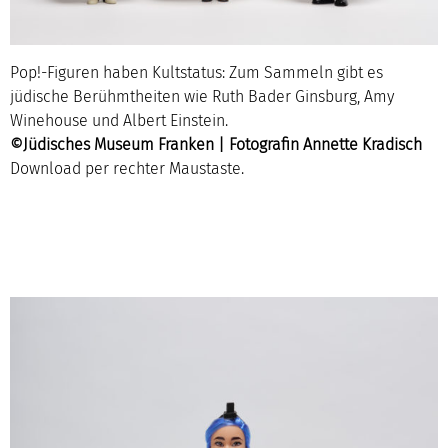
Pop!-Figuren haben Kultstatus: Zum Sammeln gibt es
jüdische Berühmtheiten wie Ruth Bader Ginsburg, Amy
Winehouse und Albert Einstein.
©Jüdisches Museum Franken | Fotografin Annette Kradisch
Download per rechter Maustaste.