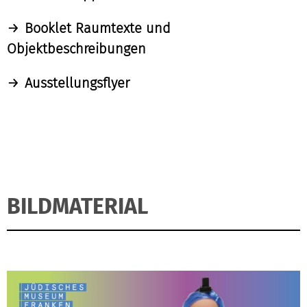
Booklet Raumtexte und
Objektbeschreibungen
Ausstellungsflyer
BILDMATERIAL