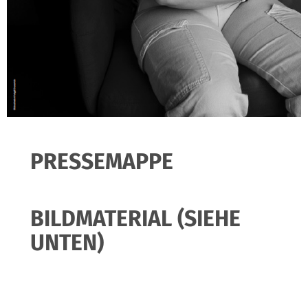
PRESSEMAPPE
BILDMATERIAL (SIEHE
UNTEN)