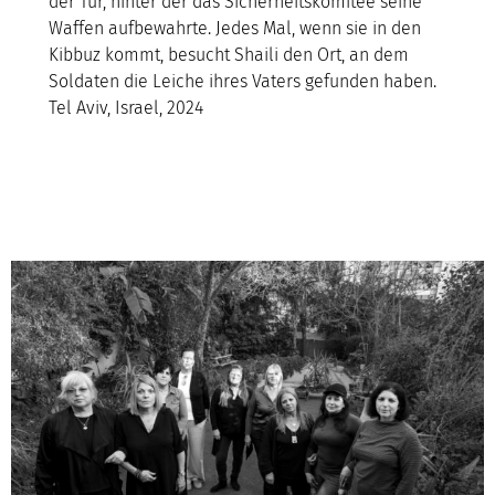
der Tür, hinter der das Sicherheitskomitee seine
Waffen aufbewahrte. Jedes Mal, wenn sie in den
Kibbuz kommt, besucht Shaili den Ort, an dem
Soldaten die Leiche ihres Vaters gefunden haben.
Tel Aviv, Israel, 2024