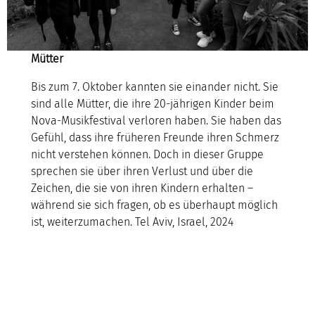
Mütter
Bis zum 7. Oktober kannten sie einander nicht. Sie
sind alle Mütter, die ihre 20-jährigen Kinder beim
Nova-Musikfestival verloren haben. Sie haben das
Gefühl, dass ihre früheren Freunde ihren Schmerz
nicht verstehen können. Doch in dieser Gruppe
sprechen sie über ihren Verlust und über die
Zeichen, die sie von ihren Kindern erhalten –
während sie sich fragen, ob es überhaupt möglich
ist, weiterzumachen. Tel Aviv, Israel, 2024