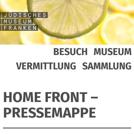
BESUCH
MUSEUM
VERMITTLUNG
SAMMLUNG
HOME FRONT –
PRESSEMAPPE