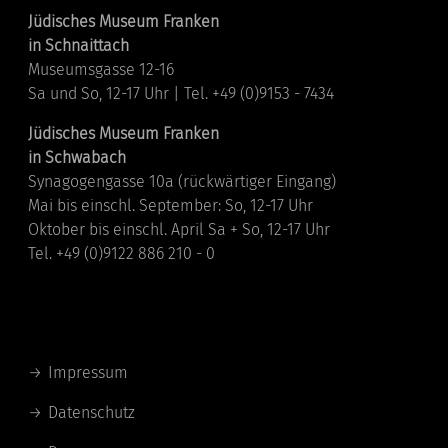
Jüdisches Museum Franken
in Schnaittach
Museumsgasse 12-16
Sa und So, 12-17 Uhr | Tel. +49 (0)9153 - 7434
Jüdisches Museum Franken
in Schwabach
Synagogengasse 10a (rückwärtiger Eingang)
Mai bis einschl. September: So, 12-17 Uhr
Oktober bis einschl. April Sa + So, 12-17 Uhr
Tel. +49 (0)9122 886 210 - 0
Links
Impressum
Datenschutz