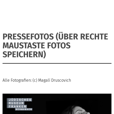
PRESSEFOTOS (ÜBER RECHTE
MAUSTASTE FOTOS
SPEICHERN)
Alle Fotografien: (c) Magalí Druscovich