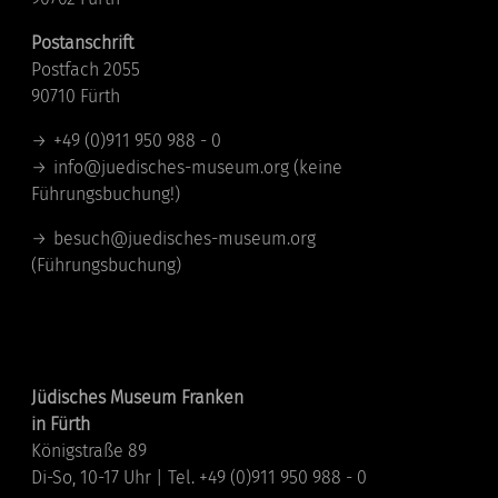
Postanschrift
Postfach 2055
90710 Fürth
+49 (0)911 950 988 - 0
info@juedisches-museum.org
(keine
Führungsbuchung!)
besuch@juedisches-museum.org
(Führungsbuchung)
Standorte
Jüdisches Museum Franken
in Fürth
Königstraße 89
Di-So, 10-17 Uhr | Tel. +49 (0)911 950 988 - 0