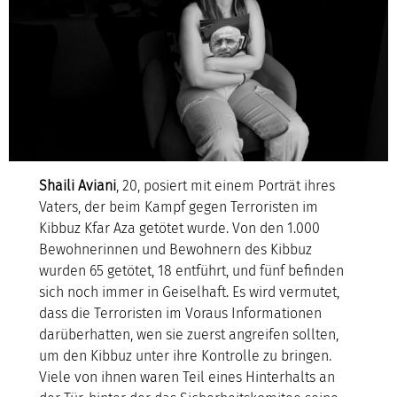
Shaili Aviani
, 20, posiert mit einem Porträt ihres
Vaters, der beim Kampf gegen Terroristen im
Kibbuz Kfar Aza getötet wurde. Von den 1.000
Bewohnerinnen und Bewohnern des Kibbuz
wurden 65 getötet, 18 entführt, und fünf befinden
sich noch immer in Geiselhaft. Es wird vermutet,
dass die Terroristen im Voraus Informationen
darüberhatten, wen sie zuerst angreifen sollten,
um den Kibbuz unter ihre Kontrolle zu bringen.
Viele von ihnen waren Teil eines Hinterhalts an