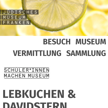
BESUCH
MUSEUM
VERMITTLUNG
SAMMLUNG
LEBKUCHEN &
DAVIDSTERN