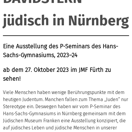
jüdisch in Nürnberg
Eine Ausstellung des P-Seminars des Hans-
Sachs-Gymnasiums, 2023–24
ab dem 27. Oktober 2023 im JMF Fürth zu
sehen!
Viele Menschen haben wenige Berührungspunkte mit dem
heutigen Judentum. Manchen fallen zum Thema „Juden“ nur
Stereotype ein. Deswegen haben wir vom P-Seminar des
Hans-Sachs-Gymnasiums in Nürnberg gemeinsam mit dem
Jüdischen Museum Franken eine Ausstellung konzipiert, die
auf jüdisches Leben und jüdische Menschen in unserer