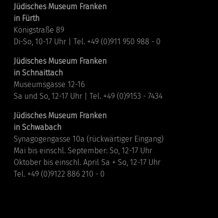
Jüdisches Museum Franken
in Fürth
Königstraße 89
Di-So, 10-17 Uhr | Tel. +49 (0)911 950 988 - 0
Jüdisches Museum Franken
in Schnaittach
Museumsgasse 12-16
Sa und So, 12-17 Uhr | Tel. +49 (0)9153 - 7434
Jüdisches Museum Franken
in Schwabach
Synagogengasse 10a (rückwärtiger Eingang)
Mai bis einschl. September: So, 12-17 Uhr
Oktober bis einschl. April Sa + So, 12-17 Uhr
Tel. +49 (0)9122 886 210 - 0
Links