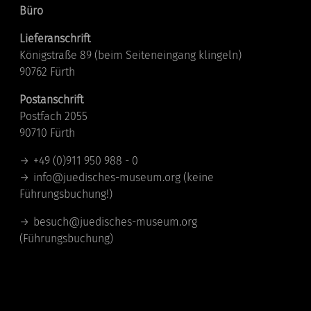
Büro
Lieferanschrift
Königstraße 89 (beim Seiteneingang klingeln)
90762 Fürth
Postanschrift
Postfach 2055
90710 Fürth
+49 (0)911 950 988 - 0
info@juedisches-museum.org
(keine
Führungsbuchung!)
besuch@juedisches-museum.org
(Führungsbuchung)
Standorte