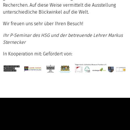
Recherchen. Auf diese Weise vermittelt die Ausstellung
unterschiedliche Blickwinkel auf die Welt.
Wir freuen uns sehr über Ihren Besuch!
Ihr P-Seminar des HSG und der betreuende Lehrer Markus
Sternecker
In Kooperation mit: Gefördert von:
Kontakt