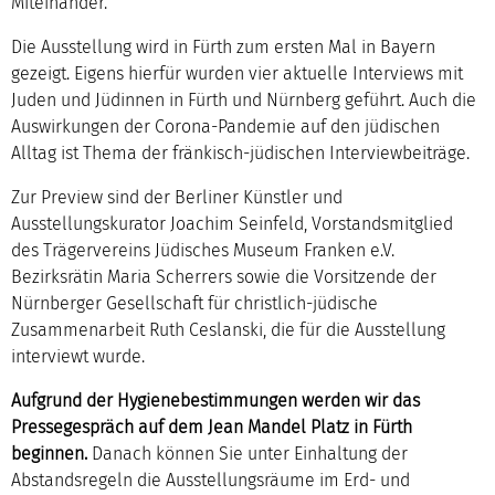
Miteinander.
Die Ausstellung wird in Fürth zum ersten Mal in Bayern
gezeigt. Eigens hierfür wurden vier aktuelle Interviews mit
Juden und Jüdinnen in Fürth und Nürnberg geführt. Auch die
Auswirkungen der Corona-Pandemie auf den jüdischen
Alltag ist Thema der fränkisch-jüdischen Interviewbeiträge.
Zur Preview sind der Berliner Künstler und
Ausstellungskurator Joachim Seinfeld, Vorstandsmitglied
des Trägervereins Jüdisches Museum Franken e.V.
Bezirksrätin Maria Scherrers sowie die Vorsitzende der
Nürnberger Gesellschaft für christlich-jüdische
Zusammenarbeit Ruth Ceslanski, die für die Ausstellung
interviewt wurde.
Aufgrund der Hygienebestimmungen werden wir das
Pressegespräch auf dem Jean Mandel Platz in Fürth
beginnen.
Danach können Sie unter Einhaltung der
Abstandsregeln die Ausstellungsräume im Erd- und