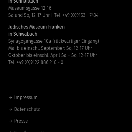
in Schnaittach
Museumsgasse 12-16
Sa und So, 12-17 Uhr | Tel. +49 (0)9153 - 7434
Jüdisches Museum Franken
in Schwabach
Synagogengasse 10a (rückwärtiger Eingang)
Mai bis einschl. September: So, 12-17 Uhr
Oktober bis einschl. April Sa + So, 12-17 Uhr
Tel. +49 (0)9122 886 210 - 0
Links
Impressum
Datenschutz
Presse