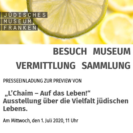
BESUCH
MUSEUM
VERMITTLUNG
SAMMLUNG
PRESSEEINLADUNG ZUR PREVIEW VON
„L’Chaim – Auf das Leben!“
Ausstellung über die Vielfalt jüdischen
Lebens.
Am Mittwoch, den 1. Juli 2020, 11 Uhr