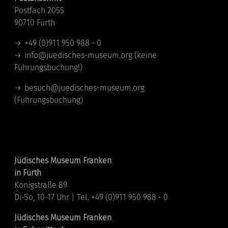
Postfach 2055
90710 Fürth
+49 (0)911 950 988 - 0
info@juedisches-museum.org
(keine
Führungsbuchung!)
besuch@juedisches-museum.org
(Führungsbuchung)
Standorte
Jüdisches Museum Franken
in Fürth
Königstraße 89
Di-So, 10-17 Uhr | Tel. +49 (0)911 950 988 - 0
Jüdisches Museum Franken