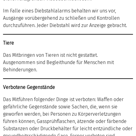
Im Falle eines Diebstahlalarms behalten wir uns vor,
Ausgänge vorübergehend zu schließen und Kontrollen
durchzuführen. Jeder Diebstahl wird zur Anzeige gebracht.
Tiere
Das Mitbringen von Tieren ist nicht gestattet.
Ausgenommen sind Begleithunde für Menschen mit
Behinderungen.
Verbotene Gegenstände
Das Mitführen folgender Dinge ist verboten: Waffen oder
gefährliche Gegenstände sowie Sachen, die, wenn sie
geworfen werden, bei Personen zu Körperverletzungen
führen können, Gassprühflaschen, ätzende oder färbende
Substanzen oder Druckbehälter für leicht entzündliche oder
gesundheitsschädigende Gase. Ferner verboten sind