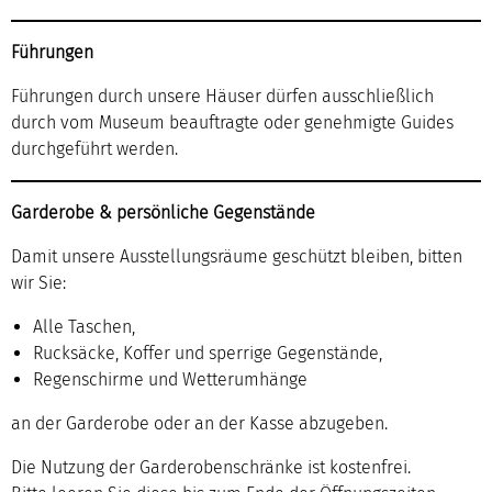
Führungen
Führungen durch unsere Häuser dürfen ausschließlich
durch vom Museum beauftragte oder genehmigte Guides
durchgeführt werden.
Garderobe & persönliche Gegenstände
Damit unsere Ausstellungsräume geschützt bleiben, bitten
wir Sie:
Alle Taschen,
Rucksäcke, Koffer und sperrige Gegenstände,
Regenschirme und Wetterumhänge
an der Garderobe oder an der Kasse abzugeben.
Die Nutzung der Garderobenschränke ist kostenfrei.