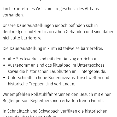
Ein barrierefreies WC ist im Erdgeschoss des Altbaus
vorhanden.
Unsere Dauerausstellungen jedoch befinden sich in
denkmalgeschützten historischen Gebäuden und sind daher
nicht alle barrierefrei.
Die Dauerausstellung in Fürth ist teilweise barrierefrei:
Alle Stockwerke sind mit dem Aufzug erreichbar.
Ausgenommen sind das Ritualbad im Untergeschoss
sowie die historischen Laubhütten im Hintergebäude.
Unterschiedlich hohe Bodenniveaus, Türschwellen und
historische Treppen sind vorhanden.
Wir empfehlen Rollstuhlfahrer:innen den Besuch mit einer
Begleitperson. Begleitpersonen erhalten freien Eintritt.
In Schnaittach und Schwabach verfügen die historischen