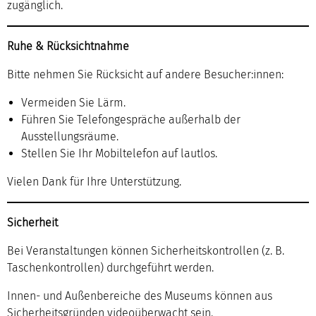
zugänglich.
Ruhe & Rücksichtnahme
Bitte nehmen Sie Rücksicht auf andere Besucher:innen:
Vermeiden Sie Lärm.
Führen Sie Telefongespräche außerhalb der
Ausstellungsräume.
Stellen Sie Ihr Mobiltelefon auf lautlos.
Vielen Dank für Ihre Unterstützung.
Sicherheit
Bei Veranstaltungen können Sicherheitskontrollen (z. B.
Taschenkontrollen) durchgeführt werden.
Innen- und Außenbereiche des Museums können aus
Sicherheitsgründen videoüberwacht sein.