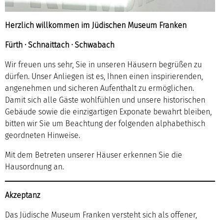
Herzlich willkommen im Jüdischen Museum Franken
Fürth · Schnaittach · Schwabach
Wir freuen uns sehr, Sie in unseren Häusern begrüßen zu
dürfen. Unser Anliegen ist es, Ihnen einen inspirierenden,
angenehmen und sicheren Aufenthalt zu ermöglichen.
Damit sich alle Gäste wohlfühlen und unsere historischen
Gebäude sowie die einzigartigen Exponate bewahrt bleiben,
bitten wir Sie um Beachtung der folgenden alphabethisch
geordneten Hinweise.
Mit dem Betreten unserer Häuser erkennen Sie die
Hausordnung an.
Akzeptanz
Das Jüdische Museum Franken versteht sich als offener,