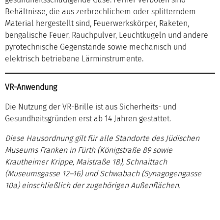
Behältnisse, die aus zerbrechlichem oder splitterndem
Material hergestellt sind, Feuerwerkskörper, Raketen,
bengalische Feuer, Rauchpulver, Leuchtkugeln und andere
pyrotechnische Gegenstände sowie mechanisch und
elektrisch betriebene Lärminstrumente.
VR-Anwendung
Die Nutzung der VR-Brille ist aus Sicherheits- und
Gesundheitsgründen erst ab 14 Jahren gestattet.
Diese Hausordnung gilt für alle Standorte des Jüdischen
Museums Franken in Fürth (Königstraße 89 sowie
Krautheimer Krippe, Maistraße 18), Schnaittach
(Museumsgasse 12–16) und Schwabach (Synagogengasse
10a) einschließlich der zugehörigen Außenflächen.