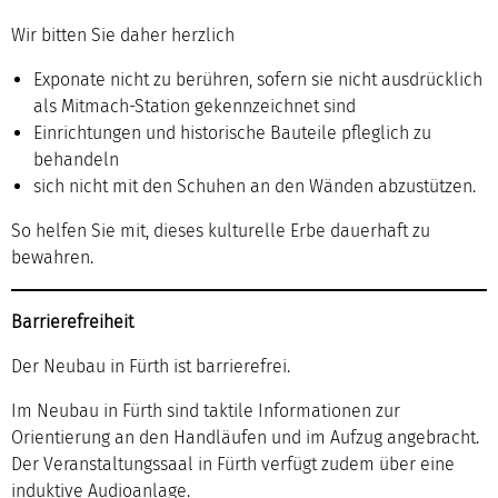
Wir bitten Sie daher herzlich
Exponate nicht zu berühren, sofern sie nicht ausdrücklich
als Mitmach-Station gekennzeichnet sind
Einrichtungen und historische Bauteile pfleglich zu
behandeln
sich nicht mit den Schuhen an den Wänden abzustützen.
So helfen Sie mit, dieses kulturelle Erbe dauerhaft zu
bewahren.
Barrierefreiheit
Der Neubau in Fürth ist barrierefrei.
Im Neubau in Fürth sind taktile Informationen zur
Orientierung an den Handläufen und im Aufzug angebracht.
Der Veranstaltungssaal in Fürth verfügt zudem über eine
induktive Audioanlage.