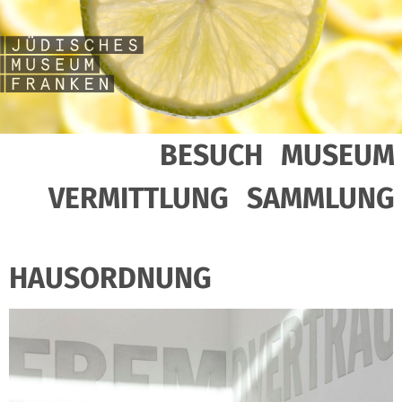
BESUCH
MUSEUM
VERMITTLUNG
SAMMLUNG
HAUSORDNUNG