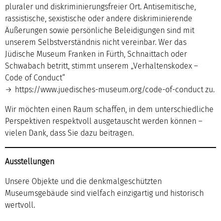
pluraler und diskriminierungsfreier Ort. Antisemitische,
rassistische, sexistische oder andere diskriminierende
Äußerungen sowie persönliche Beleidigungen sind mit
unserem Selbstverständnis nicht vereinbar. Wer das
Jüdische Museum Franken in Fürth, Schnaittach oder
Schwabach betritt, stimmt unserem „Verhaltenskodex –
Code of Conduct“
https://www.juedisches-museum.org/code-of-conduct
zu.
Wir möchten einen Raum schaffen, in dem unterschiedliche
Perspektiven respektvoll ausgetauscht werden können –
vielen Dank, dass Sie dazu beitragen.
Ausstellungen
Unsere Objekte und die denkmalgeschützten
Museumsgebäude sind vielfach einzigartig und historisch
wertvoll.