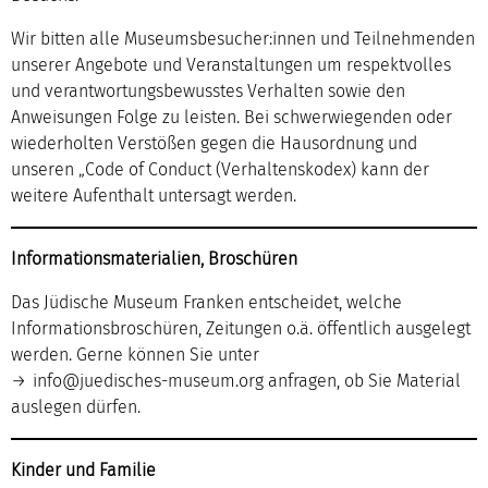
Wir bitten alle Museumsbesucher:innen und Teilnehmenden
unserer Angebote und Veranstaltungen um respektvolles
und verantwortungsbewusstes Verhalten sowie den
Anweisungen Folge zu leisten. Bei schwerwiegenden oder
wiederholten Verstößen gegen die Hausordnung und
unseren „Code of Conduct (Verhaltenskodex) kann der
weitere Aufenthalt untersagt werden.
Informationsmaterialien, Broschüren
Das Jüdische Museum Franken entscheidet, welche
Informationsbroschüren, Zeitungen o.ä. öffentlich ausgelegt
werden. Gerne können Sie unter
info@juedisches-museum.org
anfragen, ob Sie Material
auslegen dürfen.
Kinder und Familie