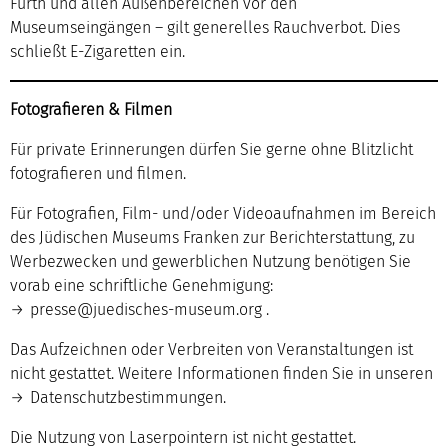
Fürth und allen Außenbereichen vor den
Museumseingängen – gilt generelles Rauchverbot. Dies
schließt E-Zigaretten ein.
Fotografieren & Filmen
Für private Erinnerungen dürfen Sie gerne ohne Blitzlicht
fotografieren und filmen.
Für Fotografien, Film- und/oder Videoaufnahmen im Bereich
des Jüdischen Museums Franken zur Berichterstattung, zu
Werbezwecken und gewerblichen Nutzung benötigen Sie
vorab eine schriftliche Genehmigung:
presse@juedisches-museum.org
.
Das Aufzeichnen oder Verbreiten von Veranstaltungen ist
nicht gestattet. Weitere Informationen finden Sie in unseren
Datenschutzbestimmungen
.
Die Nutzung von Laserpointern ist nicht gestattet.