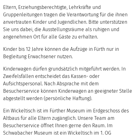
Eltern, Erziehungsberechtigte, Lehrkräfte und
Gruppenleitungen tragen die Verantwortung für die ihnen
anvertrauten Kinder und Jugendlichen. Bitte unterstützen
Sie uns dabei, die Ausstellungsräume als ruhigen und
angenehmen Ort für alle Gäste zu erhalten.
Kinder bis 12 Jahre können die Aufzüge in Fürth nur in
Begleitung Erwachsener nutzen.
Kinderwagen dürfen grundsätzlich mitgeführt werden. In
Zweifelsfällen entscheidet das Kassen- oder
Aufsichtspersonal. Nach Absprache mit dem
Besucherservice können Kinderwagen an geeigneter Stelle
abgestellt werden (persönliche Haftung).
Ein Wickeltisch ist im Fürther Museum im Erdgeschoss des
Altbaus für alle Eltern zugänglich. Unsere Team am
Besucherservice öffnet Ihnen gerne den Raum. Im
Schwabacher Museum ist ein Wickeltisch im 1. OG