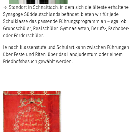
Standort in Schnaittach
, in dem sich die älteste erhaltene
Synagoge Süddeutschlands befindet, bieten wir für jede
Schulklasse das passende Führungsprogramm an – egal ob
Grundschüler, Realschüler, Gymnasiasten, Berufs-, Fachober-
oder Förderschüler.
Je nach Klassenstufe und Schulart kann zwischen Führungen
über Feste und Riten, über das Landjudentum oder einem
Friedhofsbesuch gewählt werden: