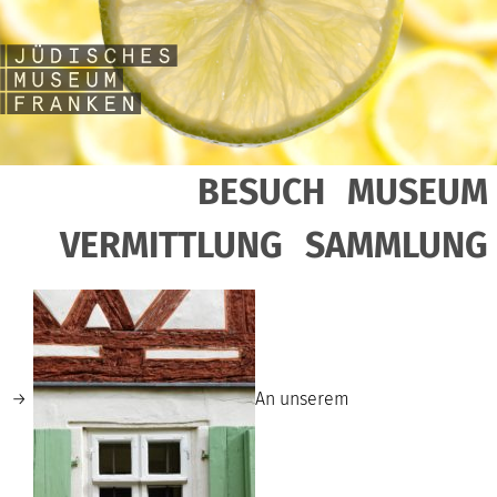
BESUCH
MUSEUM
VERMITTLUNG
SAMMLUNG
An unserem