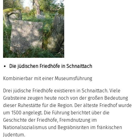
Die jüdischen Friedhöfe in Schnaittach
Kombinierbar mit einer Museumsführung
Drei jüdische Friedhöfe existieren in Schnaittach. Viele
Grabsteine zeugen heute noch von der großen Bedeutung
dieser Ruhestätte für die Region. Der älteste Friedhof wurde
um 1500 angelegt. Die Führung berichtet über die
Geschichte der Friedhöfe, Fremdnutzung im
Nationalsozialismus und Begräbnisriten im fränkischen
Judentum.