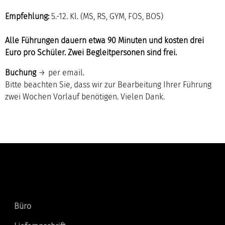
Empfehlung:
5.-12. Kl. (MS, RS, GYM, FOS, BOS)
Alle Führungen dauern etwa 90 Minuten und kosten drei
Euro pro Schüler. Zwei Begleitpersonen sind frei.
Buchung
per email
.
Bitte beachten Sie, dass wir zur Bearbeitung Ihrer Führung
zwei Wochen Vorlauf benötigen. Vielen Dank.
Kontakt
Büro