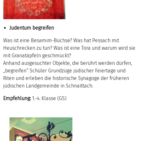
Judentum begreifen
Was ist eine Besamim-Büchse? Was hat Pessach mit
Heuschrecken zu tun? Was ist eine Tora und warum wird sie
mit Granatäpfeln geschmückt?
Anhand ausgesuchter Objekte, die berührt werden dürfen,
„begreifen“ Schüler Grundzüge jüdischer Feiertage und
Riten und erleben die historische Synagoge der früheren
jüdischen Landgemeinde in Schnaittach.
Empfehlung:
1.-4. Klasse (GS)