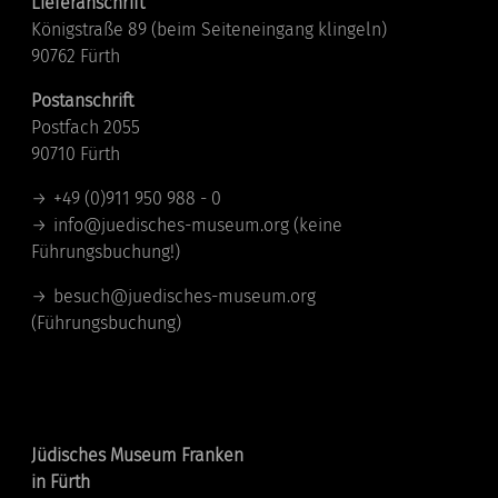
Lieferanschrift
Königstraße 89 (beim Seiteneingang klingeln)
90762 Fürth
Postanschrift
Postfach 2055
90710 Fürth
+49 (0)911 950 988 - 0
info@juedisches-museum.org
(keine
Führungsbuchung!)
besuch@juedisches-museum.org
(Führungsbuchung)
Standorte
Jüdisches Museum Franken
in Fürth