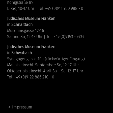
Königstraße 89
Di-So, 10-17 Uhr | Tel. +49 (0)911 950 988 - 0
Jüdisches Museum Franken
in Schnaittach
Museumsgasse 12-16
Sa und So, 12-17 Uhr | Tel. +49 (0)9153 - 7434
Jüdisches Museum Franken
in Schwabach
Synagogengasse 10a (rückwärtiger Eingang)
Mai bis einschl. September: So, 12-17 Uhr
Oktober bis einschl. April Sa + So, 12-17 Uhr
Tel. +49 (0)9122 886 210 - 0
Links
Impressum