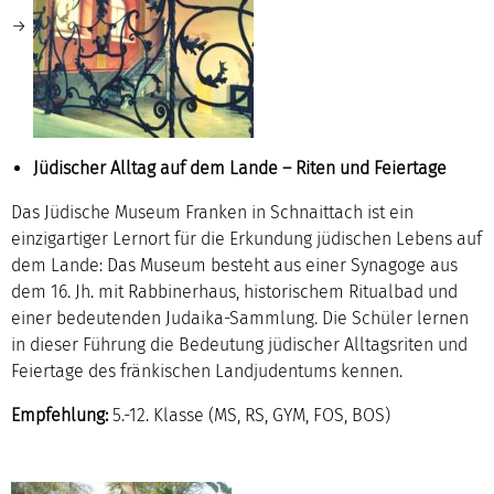
Jüdischer Alltag auf dem Lande – Riten und Feiertage
Das Jüdische Museum Franken in Schnaittach ist ein
einzigartiger Lernort für die Erkundung jüdischen Lebens auf
dem Lande: Das Museum besteht aus einer Synagoge aus
dem 16. Jh. mit Rabbinerhaus, historischem Ritualbad und
einer bedeutenden Judaika-Sammlung. Die Schüler lernen
in dieser Führung die Bedeutung jüdischer Alltagsriten und
Feiertage des fränkischen Landjudentums kennen.
Empfehlung:
5.-12. Klasse (MS, RS, GYM, FOS, BOS)