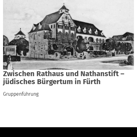
Zwischen Rathaus und Nathanstift –
jüdisches Bürgertum in Fürth
Gruppenführung