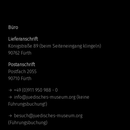
Kontakt
Büro
Lieferanschrift
Königstraße 89 (beim Seiteneingang klingeln)
90762 Fürth
Postanschrift
Postfach 2055
90710 Fürth
+49 (0)911 950 988 - 0
info@juedisches-museum.org
(keine
Führungsbuchung!)
besuch@juedisches-museum.org
(Führungsbuchung)