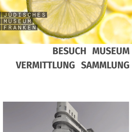
BESUCH
MUSEUM
VERMITTLUNG
SAMMLUNG