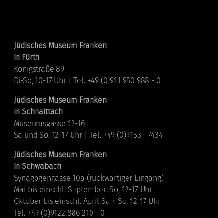
Standorte
Jüdisches Museum Franken
in Fürth
Königstraße 89
Di-So, 10-17 Uhr | Tel. +49 (0)911 950 988 - 0
Jüdisches Museum Franken
in Schnaittach
Museumsgasse 12-16
Sa und So, 12-17 Uhr | Tel. +49 (0)9153 - 7434
Jüdisches Museum Franken
in Schwabach
Synagogengasse 10a (rückwärtiger Eingang)
Mai bis einschl. September: So, 12-17 Uhr
Oktober bis einschl. April Sa + So, 12-17 Uhr
Tel. +49 (0)9122 886 210 - 0