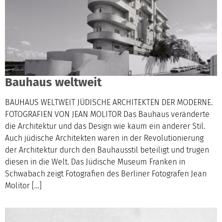
Bauhaus weltweit
BAUHAUS WELTWEIT JÜDISCHE ARCHITEKTEN DER MODERNE.
FOTOGRAFIEN VON JEAN MOLITOR Das Bauhaus veränderte
die Architektur und das Design wie kaum ein anderer Stil.
Auch jüdische Architekten waren in der Revolutionierung
der Architektur durch den Bauhausstil beteiligt und trugen
diesen in die Welt. Das Jüdische Museum Franken in
Schwabach zeigt Fotografien des Berliner Fotografen Jean
Molitor […]