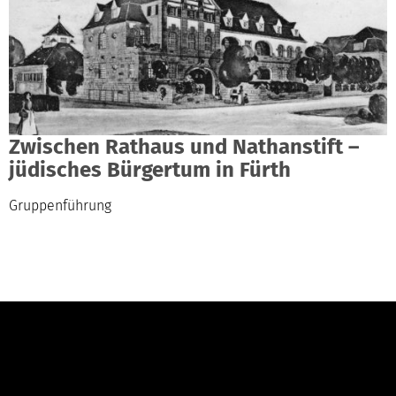
Zwischen Rathaus und Nathanstift –
jüdisches Bürgertum in Fürth
Gruppenführung
Kontakt