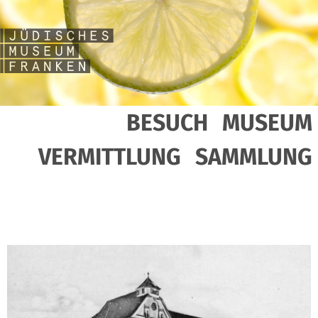
BESUCH
MUSEUM
VERMITTLUNG
SAMMLUNG