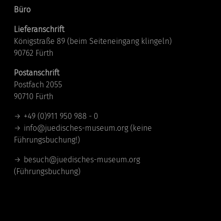
Büro
Lieferanschrift
Königstraße 89 (beim Seiteneingang klingeln)
90762 Fürth
Postanschrift
Postfach 2055
90710 Fürth
+49 (0)911 950 988 - 0
info@juedisches-museum.org
(keine
Führungsbuchung!)
besuch@juedisches-museum.org
(Führungsbuchung)
Standorte