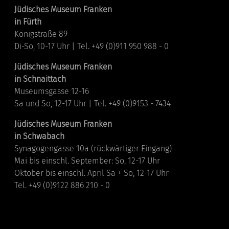
Jüdisches Museum Franken
in Fürth
Königstraße 89
Di-So, 10-17 Uhr | Tel. +49 (0)911 950 988 - 0
Jüdisches Museum Franken
in Schnaittach
Museumsgasse 12-16
Sa und So, 12-17 Uhr | Tel. +49 (0)9153 - 7434
Jüdisches Museum Franken
in Schwabach
Synagogengasse 10a (rückwärtiger Eingang)
Mai bis einschl. September: So, 12-17 Uhr
Oktober bis einschl. April Sa + So, 12-17 Uhr
Tel. +49 (0)9122 886 210 - 0
Links