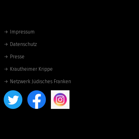
Links
Impressum
Datenschutz
Presse
Krautheimer Krippe
Netzwerk Jüdisches Franken